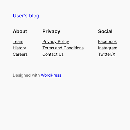
User's blog
About
Privacy
Social
Team
Privacy Policy
Facebook
History
Terms and Conditions
Instagram
Careers
Contact Us
Twitter/X
Designed with
WordPress