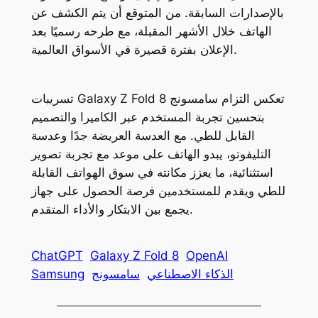
بالإصدارات السابقة. من المتوقع أن يتم الكشف عن
الهاتف خلال الأشهر المقبلة، مع طرحه رسميًا بعد
الإعلان بفترة قصيرة في الأسواق العالمية.
تسريبات Galaxy Z Fold 8 تعكس التزام سامسونج
بتحسين تجربة المستخدم عبر الكاميرا والتصميم
القابل للطي. مع العدسة العريضة جدًا وعدسة
التليفوتو، يبدو الهاتف على موعد مع تجربة تصوير
استثنائية، ما يعزز مكانته في سوق الهواتف القابلة
للطي ويقدم للمستخدمين فرصة الحصول على جهاز
يجمع بين الابتكار والأداء المتقدم.
ChatGPT
Galaxy Z Fold 8
OpenAI
الذكاء الاصطناعي
سامسونج
Samsung