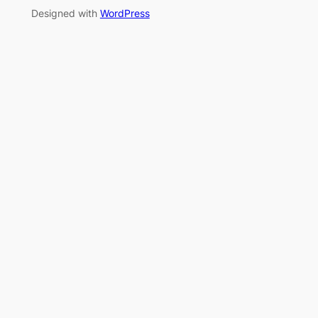
Designed with
WordPress