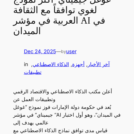
لغوي توافقاً مع الثقافة
العربية في مؤشر AI في
الميدان
Dec 24, 2025
—
user
by
آخر الأخبار
, 
أجهزة
, 
الذكاء الاصطناعي
, 
in
تطبيقات
أعلن مكتب الذكاء الاصطناعي والاقتصاد الرقمي
وتطبيقات العمل عن
بُعد في حكومة دولة الإمارات فوز نموذج “غوغل
جيميناي” في مؤشر “AI في الميدان”، وهو أول اختبار
عالمي يهدف إلى
قياس مدى توافق نماذج الذكاء الاصطناعي مع