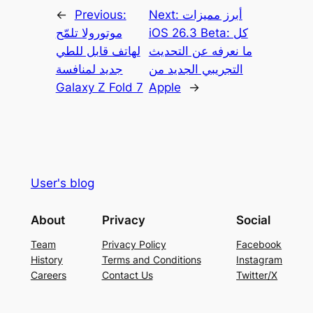
أبرز مميزات
Next:
Previous:
←
iOS 26.3 Beta: كل
موتورولا تلمّح
ما نعرفه عن التحديث
لهاتف قابل للطي
التجريبي الجديد من
جديد لمنافسة
Galaxy Z Fold 7
Apple
→
User's blog
About
Privacy
Social
Team
Privacy Policy
Facebook
History
Terms and Conditions
Instagram
Careers
Contact Us
Twitter/X