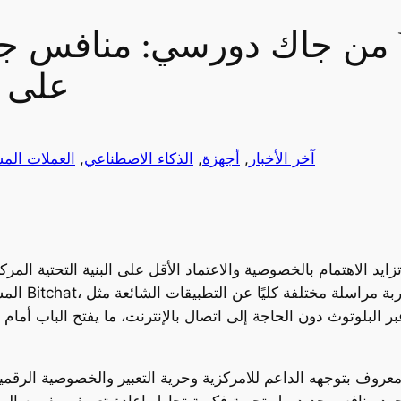
على ا
آخر الأخبار
, 
أجهزة
, 
الذكاء الاصطناعي
, 
العملات المش
زايد الاهتمام بالخصوصية والاعتماد الأقل على البنية التحتية ا
المشارك لت
بتوجهه الداعم للامركزية وحرية التعبير والخصوصية الرقمية. بعد تجربته مع ت