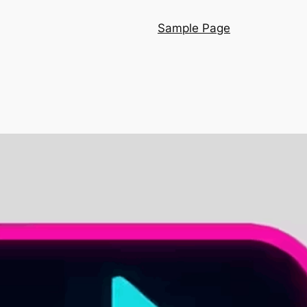
Sample Page