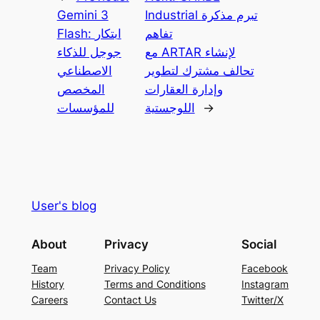
Industrial تبرم مذكرة
Gemini 3
تفاهم
Flash: ابتكار
مع ARTAR لإنشاء
جوجل للذكاء
تحالف مشترك لتطوير
الاصطناعي
وإدارة العقارات
المخصص
→
اللوجستية
للمؤسسات
User's blog
About
Privacy
Social
Team
Privacy Policy
Facebook
History
Terms and Conditions
Instagram
Careers
Contact Us
Twitter/X