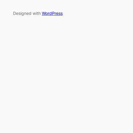
Designed with
WordPress