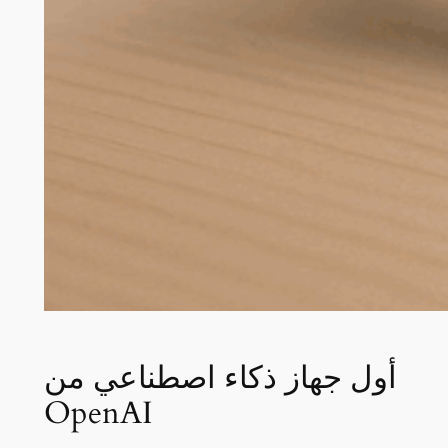
أول جهاز ذكاء اصطناعي من
OpenAI