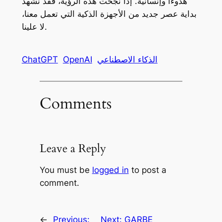
هدوءًا وإنسانية. إذا نجحت هذه الرؤية، فقد نشهد
بداية عصر جديد من الأجهزة الذكية التي تعمل معنا،
لا علينا.
الذكاء الاصطناعي
OpenAI
ChatGPT
Comments
Leave a Reply
You must be
logged in
to post a
comment.
←
Previous:
Next:
GARBE