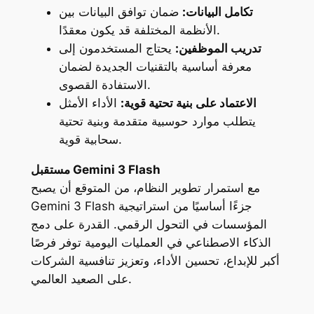
تكامل البيانات:
ضمان توافق البيانات بين
الأنظمة المختلفة قد يكون معقدًا.
تدريب الموظفين:
يحتاج المستخدمون إلى
معرفة أساسية بالتقنيات الجديدة لضمان
الاستفادة القصوى.
الاعتماد على بنية تحتية قوية:
الأداء الأمثل
يتطلب موارد حوسبية متقدمة وبنية تحتية
سحابية قوية.
مستقبل Gemini 3 Flash
مع استمرار تطوير النظام، من المتوقع أن يصبح
Gemini 3 Flash جزءًا أساسيًا من استراتيجية
المؤسسات في التحول الرقمي. القدرة على دمج
الذكاء الاصطناعي في العمليات اليومية توفر فرصًا
أكبر للإبداع، تحسين الأداء، وتعزيز تنافسية الشركات
على الصعيد العالمي.