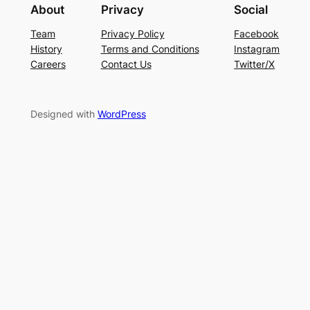
About
Privacy
Social
Team
Privacy Policy
Facebook
History
Terms and Conditions
Instagram
Careers
Contact Us
Twitter/X
Designed with
WordPress