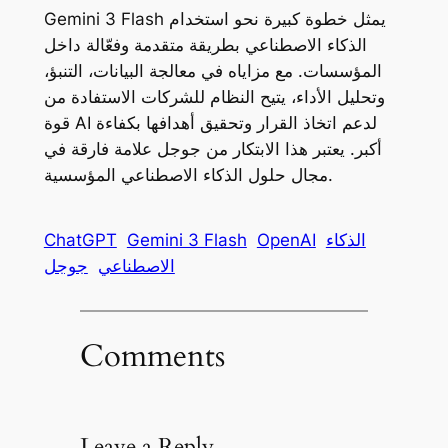
Gemini 3 Flash يمثل خطوة كبيرة نحو استخدام
الذكاء الاصطناعي بطريقة متقدمة وفعّالة داخل
المؤسسات. مع مزاياه في معالجة البيانات، التنبؤ،
وتحليل الأداء، يتيح النظام للشركات الاستفادة من
قوة AI لدعم اتخاذ القرار وتحقيق أهدافها بكفاءة
أكبر. يعتبر هذا الابتكار من جوجل علامة فارقة في
مجال حلول الذكاء الاصطناعي المؤسسية.
الذكاء
OpenAI
Gemini 3 Flash
ChatGPT
الاصطناعي
جوجل
Comments
Leave a Reply