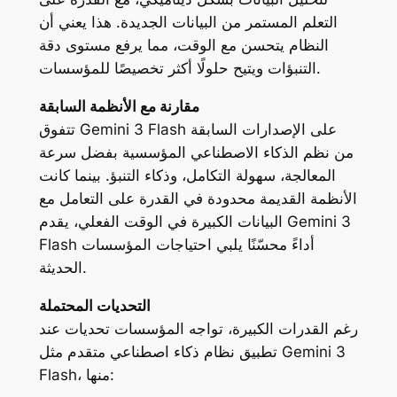
التعلم المستمر من البيانات الجديدة. هذا يعني أن
النظام يتحسن مع الوقت، مما يرفع مستوى دقة
التنبؤات ويتيح حلولًا أكثر تخصيصًا للمؤسسات.
مقارنة مع الأنظمة السابقة
تتفوق Gemini 3 Flash على الإصدارات السابقة
من نظم الذكاء الاصطناعي المؤسسية بفضل سرعة
المعالجة، سهولة التكامل، وذكاء التنبؤ. بينما كانت
الأنظمة القديمة محدودة في القدرة على التعامل مع
البيانات الكبيرة في الوقت الفعلي، يقدم Gemini 3
Flash أداءً محسّنًا يلبي احتياجات المؤسسات
الحديثة.
التحديات المحتملة
رغم القدرات الكبيرة، تواجه المؤسسات تحديات عند
تطبيق نظام ذكاء اصطناعي متقدم مثل Gemini 3
Flash، منها: