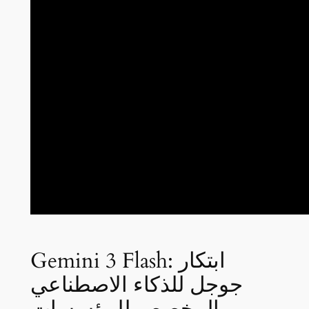
Gemini 3 Flash: ابتكار
جوجل للذكاء الاصطناعي
المخصص للمؤسسات