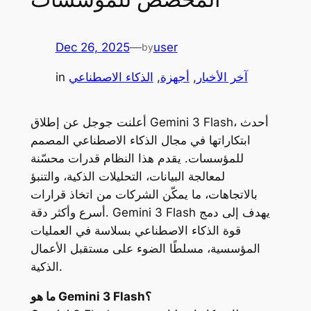
Dec 26, 2025
—
user
by
آخر الأخبار
, 
أجهزة
, 
الذكاء الاصطناعي
in
أعلنت جوجل عن إطلاق Gemini 3 Flash، أحدث
ابتكاراتها في مجال الذكاء الاصطناعي المصمم
للمؤسسات. يقدم هذا النظام قدرات محسّنة
لمعالجة البيانات، التحليلات الذكية، والتنبؤ
بالاتجاهات، ما يمكّن الشركات من اتخاذ قرارات
أسرع وأكثر دقة. Gemini 3 Flash يهدف إلى دمج
قوة الذكاء الاصطناعي بسلاسة في العمليات
المؤسسية، مسلطًا الضوء على مستقبل الأعمال
الذكية.
ما هو Gemini 3 Flash؟