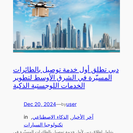
دبي تطلق أول خدمة توصيل بالطائرات
المسيّرة في الشرق الأوسط لتطوير
الخدمات اللوجستية الذكية
Dec 20, 2024
—
user
by
آخر الأخبار
, 
الذكاء الاصطناعي
, 
in
تكنولوجيا السيارات
يتناول إطلاق دبي لأول خدمة توصيل بالطائرات المسيّرة في