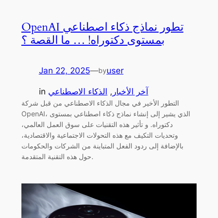
OpenAI تطور نماذج ذكاء اصطناعي
بمستوى دكتوراه! … ما القصة ؟
Jan 22, 2025
—
user
by
آخر الأخبار
, 
الذكاء الاصطناعي
in
التطور الأخير في مجال الذكاء الاصطناعي من قبل شركة
OpenAI، الذي يشير إلى إنشاء نماذج ذكاء اصطناعي بمستوى
دكتوراه. و تأثير هذه التقنيات على سوق العمل العالمي،
وتحديات التكيف مع هذه التحولات الاجتماعية والاقتصادية،
بالإضافة إلى ردود الفعل المتباينة من الشركات والحكومات
حول هذه التقنية المتقدمة.