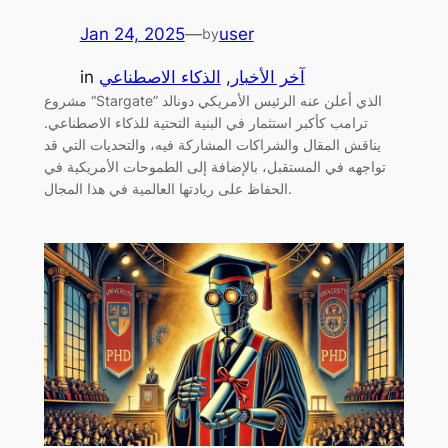
Jan 24, 2025
—
user
by
آخر الأخبار
, 
الذكاء الاصطناعي
in
مشروع “Stargate” الذي أعلن عنه الرئيس الأمريكي دونالد
ترامب كأكبر استثمار في البنية التحتية للذكاء الاصطناعي.
يناقش المقال والشراكات المشاركة فيه، والتحديات التي قد
تواجهه في المستقبل، بالإضافة إلى الطموحات الأمريكية في
الحفاظ على ريادتها العالمية في هذا المجال.