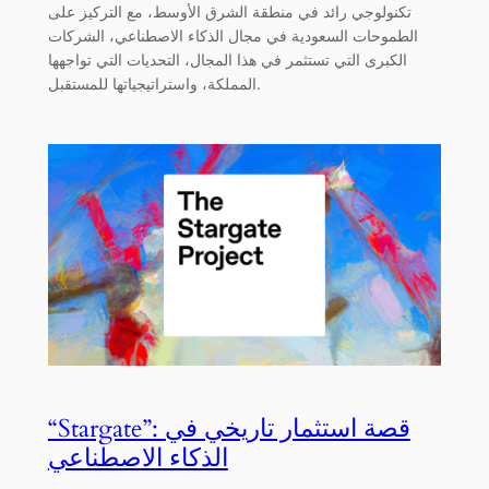
تكنولوجي رائد في منطقة الشرق الأوسط، مع التركيز على
الطموحات السعودية في مجال الذكاء الاصطناعي، الشركات
الكبرى التي تستثمر في هذا المجال، التحديات التي تواجهها
المملكة، واستراتيجياتها للمستقبل.
“Stargate”: قصة استثمار تاريخي في
الذكاء الاصطناعي