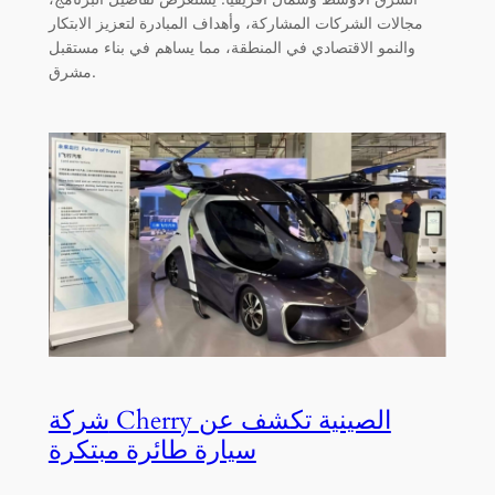
مجالات الشركات المشاركة، وأهداف المبادرة لتعزيز الابتكار
والنمو الاقتصادي في المنطقة، مما يساهم في بناء مستقبل
مشرق.
شركة Cherry الصينية تكشف عن
سيارة طائرة مبتكرة