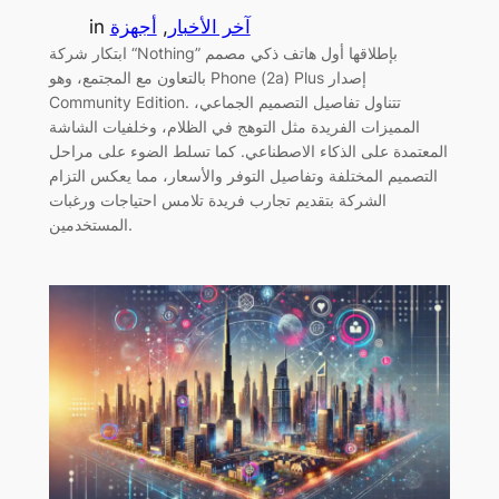
آخر الأخبار
, 
أجهزة
in
ابتكار شركة “Nothing” بإطلاقها أول هاتف ذكي مصمم
بالتعاون مع المجتمع، وهو Phone (2a) Plus إصدار
Community Edition. تتناول تفاصيل التصميم الجماعي،
المميزات الفريدة مثل التوهج في الظلام، وخلفيات الشاشة
المعتمدة على الذكاء الاصطناعي. كما تسلط الضوء على مراحل
التصميم المختلفة وتفاصيل التوفر والأسعار، مما يعكس التزام
الشركة بتقديم تجارب فريدة تلامس احتياجات ورغبات
المستخدمين.