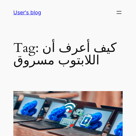
Skip
User's blog
to
content
كيف أعرف أن
Tag:
اللابتوب مسروق