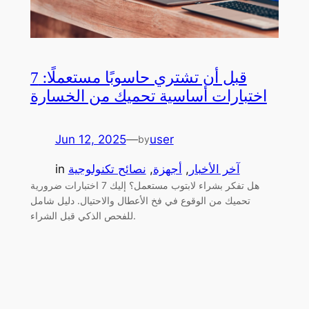
قبل أن تشتري حاسوبًا مستعملًا: 7
اختبارات أساسية تحميك من الخسارة
Jun 12, 2025
—
user
by
آخر الأخبار
, 
أجهزة
, 
نصائح تكنولوجية
in
هل تفكر بشراء لابتوب مستعمل؟ إليك 7 اختبارات ضرورية
تحميك من الوقوع في فخ الأعطال والاحتيال. دليل شامل
للفحص الذكي قبل الشراء.