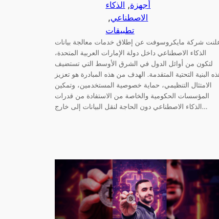
أجهزة
, 
الذكاء
الاصطناعي
, 
تطبيقات
لنت شركة مايكروسوفت عن إطلاق خدمات معالجة بيانات
الذكاء الاصطناعي داخل دولة الإمارات العربية المتحدة،
لتكون من أوائل الدول في الشرق الأوسط التي تستضيف
ذه البنية التحتية المتقدمة. الهدف من هذه المبادرة هو تعزيز
الامتثال التنظيمي، حماية خصوصية المستخدمين، وتمكين
المؤسسات الحكومية والخاصة من الاستفادة من قدرات
الذكاء الاصطناعي دون الحاجة لنقل البيانات إلى خارج…