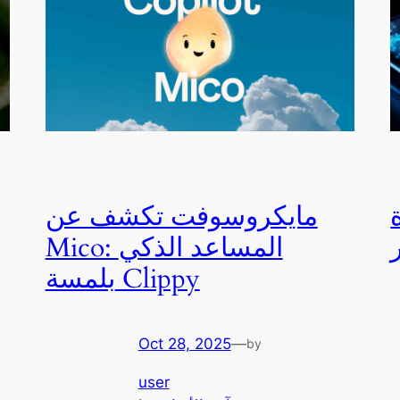
مايكروسوفت تكشف عن
Mico: المساعد الذكي
بلمسة Clippy
Oct 28, 2025
—
by
user