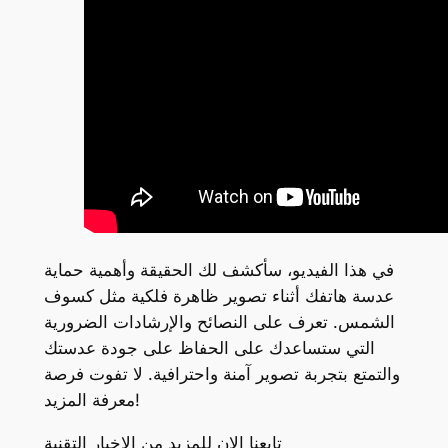
في هذا الفيديو، سأكشف لك الحقيقة وأهمية حماية
عدسة هاتفك أثناء تصوير ظاهرة فلكية مثل كسوف
الشمس. تعرف على النصائح والإرشادات الضرورية
التي ستساعدك على الحفاظ على جودة عدستك
والتمتع بتجربة تصوير آمنة واحترافية. لا تفوت فرصة
معرفة المزيد!
تابعنا الان للمزيد من الاخبار التقنية