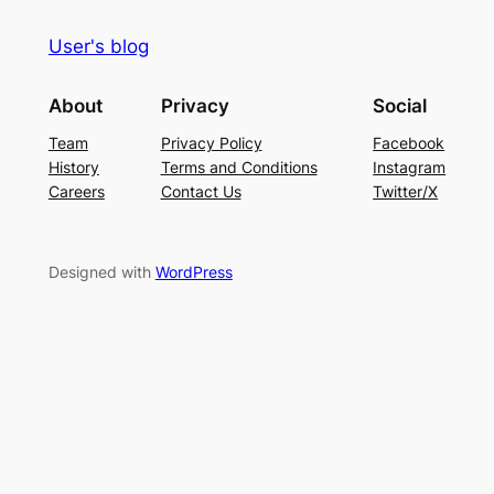
User's blog
About
Privacy
Social
Team
Privacy Policy
Facebook
History
Terms and Conditions
Instagram
Careers
Contact Us
Twitter/X
Designed with
WordPress