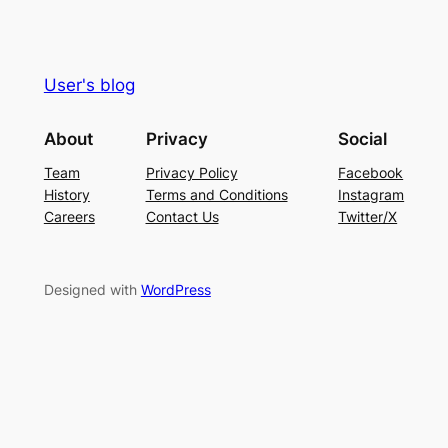
User's blog
About
Privacy
Social
Team
Privacy Policy
Facebook
History
Terms and Conditions
Instagram
Careers
Contact Us
Twitter/X
Designed with
WordPress