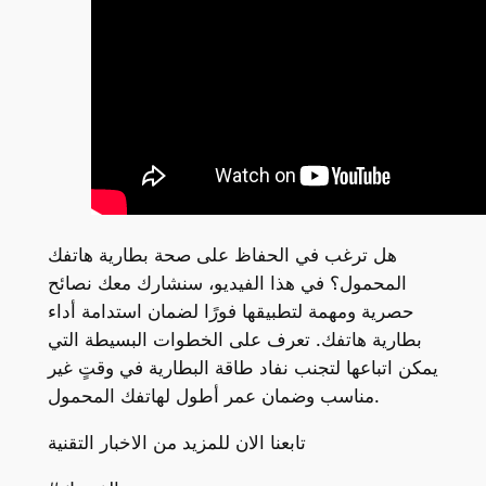
هل ترغب في الحفاظ على صحة بطارية هاتفك
المحمول؟ في هذا الفيديو، سنشارك معك نصائح
حصرية ومهمة لتطبيقها فورًا لضمان استدامة أداء
بطارية هاتفك. تعرف على الخطوات البسيطة التي
يمكن اتباعها لتجنب نفاد طاقة البطارية في وقتٍ غير
مناسب وضمان عمر أطول لهاتفك المحمول.
تابعنا الان للمزيد من الاخبار التقنية