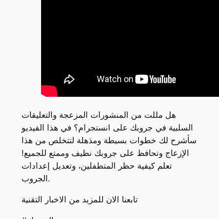
هل مللت من المنشورات المزعجة والتعليقات
السلبية في جروبك على انستجرام؟ في هذا الفيديو
سأشرح لك خطوات بسيطة ومذهلة لتتخلص من هذا
الإزعاج وتحافظ على جروبك نظيف وممتع للجميع!
تعلم كيفية حظر المتطفلين، وتعديل إعدادات
الجروب.
تابعنا الان للمزيد من الاخبار التقنية