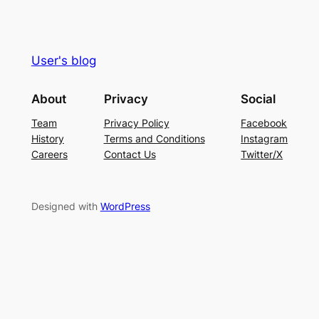
User's blog
About
Privacy
Social
Team
Privacy Policy
Facebook
History
Terms and Conditions
Instagram
Careers
Contact Us
Twitter/X
Designed with
WordPress