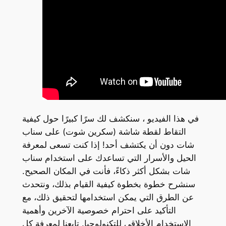
في هذا الفيديو ، سنكشف لك سرًا كبيرًا حول كيفية
التقاط لقطة شاشة (سكرين شوت) على سناب
شات دون أن يكتشف أحد! إذا كنت تسعى لمعرفة
الحيل والأسرار التي تساعدك على استخدام سناب
شات بشكل أكثر ذكاءً، فأنت في المكان الصحيح.
سنشرح خطوة بخطوة كيفية القيام بذلك، ونتحدث
عن الطرق التي يمكن استخدامها لتحقيق ذلك، مع
التأكيد على احترام خصوصية الآخرين وأهمية
الاستخدام الأخلاقي للتكنولوجيا. تابعنا لمعرفة كل