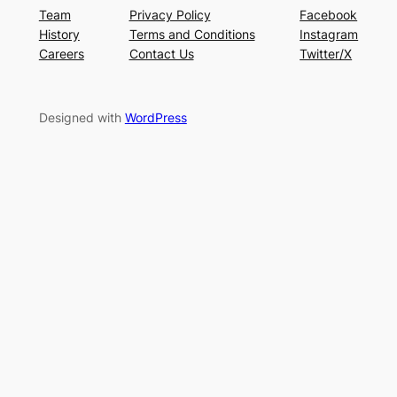
Team
Privacy Policy
Facebook
History
Terms and Conditions
Instagram
Careers
Contact Us
Twitter/X
Designed with
WordPress