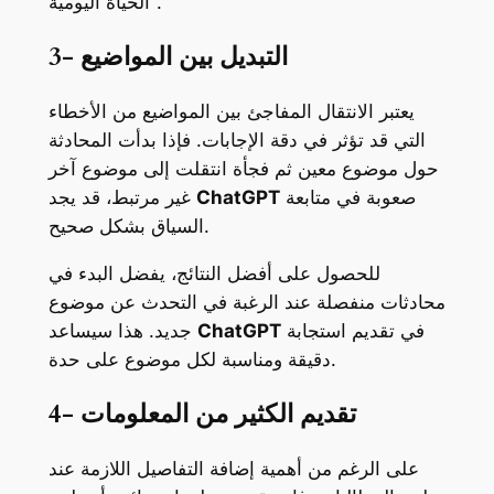
الحياة اليومية”.
3- التبديل بين المواضيع
يعتبر الانتقال المفاجئ بين المواضيع من الأخطاء
التي قد تؤثر في دقة الإجابات. فإذا بدأت المحادثة
حول موضوع معين ثم فجأة انتقلت إلى موضوع آخر
صعوبة في متابعة
ChatGPT
غير مرتبط، قد يجد
السياق بشكل صحيح.
للحصول على أفضل النتائج، يفضل البدء في
محادثات منفصلة عند الرغبة في التحدث عن موضوع
في تقديم استجابة
ChatGPT
جديد. هذا سيساعد
دقيقة ومناسبة لكل موضوع على حدة.
4- تقديم الكثير من المعلومات
على الرغم من أهمية إضافة التفاصيل اللازمة عند