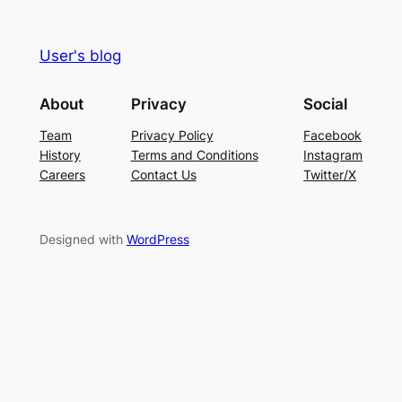
User's blog
About
Privacy
Social
Team
Privacy Policy
Facebook
History
Terms and Conditions
Instagram
Careers
Contact Us
Twitter/X
Designed with
WordPress