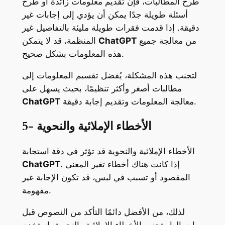
طرح المطالبات، فإن تقديم معلومات زائدة أو طرح
أسئلة طويلة جدًا يمكن أن يؤدي إلى إجابات غير
دقيقة. إذا قدمت فقرات طويلة مليئة بالتفاصيل غير
من معالجة جميع
ChatGPT
المنظمة، قد لا يتمكن
هذه المعلومات بشكل صحيح.
لتجنب هذه المشكلة، يُفضل تقسيم المعلومات إلى
مطالبات أصغر وأكثر تنظيمًا، بحيث يسهل على
معالجة المعلومات وتقديم إجابة دقيقة.
ChatGPT
5- الأخطاء الإملائية والنحوية
الأخطاء الإملائية والنحوية قد تؤثر في دقة استجابة
. إذا كانت هناك أخطاء تغير المعنى
ChatGPT
المقصود أو تسبب في لبس، قد تكون الإجابة غير
مفهومة.
لذلك، من الأفضل دائمًا التأكد من النصوص قبل