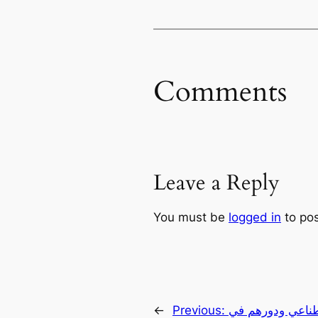
Comments
Leave a Reply
You must be
logged in
to po
صطناعي ودورهم في
Previous:
←