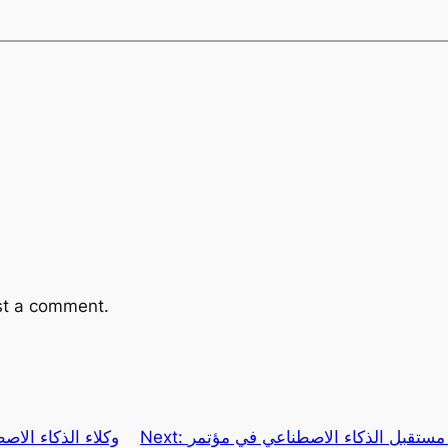
st a comment.
قبل الذكاء الاصطناعي في مؤتمر GTC 2025:
Next:
وكلاء الذكاء الا