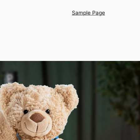
Sample Page