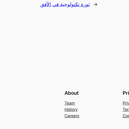
→
ثورة تكنولوجية في الأفق
About
Pr
Team
Pri
History
Ter
Careers
Con