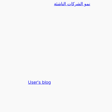
نمو الشركات الناشئة
User's blog