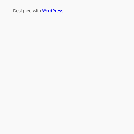
Designed with
WordPress